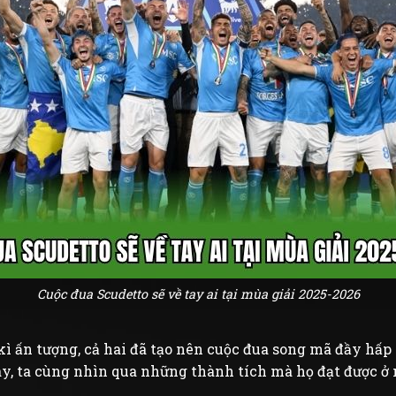
Cuộc đua Scudetto sẽ về tay ai tại mùa giải 2025-2026
ì ấn tượng, cả hai đã tạo nên cuộc đua song mã đầy hấp 
ày, ta cùng nhìn qua những thành tích mà họ đạt được ở m