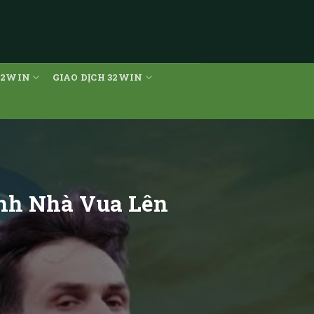
32WIN
GIAO DỊCH 32WIN
ĩnh Nhà Vua Lên