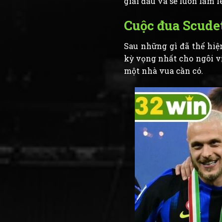
giải đấu và sẽ luôn lăm l
Cuộc đua Scudett
Sau những gì đã thể hiện
kỳ vọng nhất cho ngôi v
một nhà vua cần có.