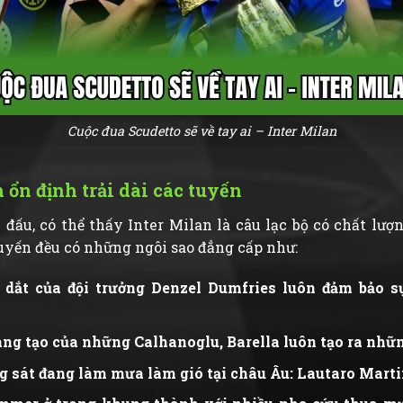
Cuộc đua Scudetto sẽ về tay ai – Inter Milan
 ổn định trải dài các tuyến
 đấu, có thể thấy Inter Milan là câu lạc bộ có chất lượ
tuyến đều có những ngôi sao đẳng cấp như:
 dắt của đội trưởng Denzel Dumfries luôn đảm bảo s
sáng tạo của những Calhanoglu, Barella luôn tạo ra nh
ng sát đang làm mưa làm gió tại châu Âu: Lautaro Mar