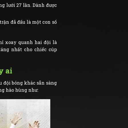
ng lưới 27 lần. Dành được
trận đã đấu là một con số
hỉ xoay quanh hai đội là
đáng nhất cho chiếc cúp
y ai
ều đội bóng khác sẵn sàng
ống hào hùng như: