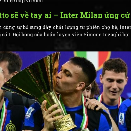
e chiếc cúp vô địch.
o sẽ về tay ai – Inter Milan ứng cử 
 cùng sự bổ sung đầy chất lượng từ phiên chợ hè, Inter
ị số 1. Đội bóng của huấn luyện viên Simone Inzaghi hội