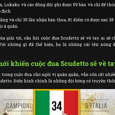
n, Lukaku và các đồng đội ghi được 59 bàn và chỉ để thủ
 địch.
ắng và chỉ 35 lần nhận bàn thua, 81 điểm có được sau 38 
ội á quân.
a giải tới, câu hỏi cuộc đua Scudetto sẽ về tay ai sẽ c
 Với những gì đã thể hiện, họ là những cái tên xứng 
ới khiến cuộc đua Scudetto sẽ về ta
u trong cuộc đua cho ngôi vị quán quân, vẫn còn rất nhi
udetto. Điển hình chính là những đội bóng có truyền th