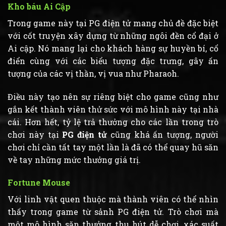
Kho báu Ai Cập
Trong game này tại
PG điện tử
mang chủ đề đặc biệt
với cốt truyện xây dựng từ những ngôi đền cổ đại ở
Ai cập. Nó mang lại cho khách hàng sự huyền bí, cổ
điển cùng với các biểu tượng đặc trưng, gây ấn
tượng của các vị thần, vị vua như Pharaoh.
Điều này tạo nên sự riêng biệt cho game cũng như
gắn kết thành viên thử sức với mô hình này tại nhà
cái. Hơn hết, tỷ lệ trả thưởng cho các lần trong trò
chơi này tại
PG điện tử
cũng khá ấn tượng, người
chơi chỉ cần tất tay một lần là đã có thể quay hũ săn
về tay những mức thưởng giá trị.
Fortune Mouse
Với linh vật quen thuộc mà thành viên có thể nhìn
thấy trong game từ sảnh
PG điện tử
. Trò chơi mà
một mô hình săn thưởng thu hút dễ chơi, xác suất