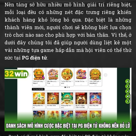
Nền tảng sở hữu nhiều mô hình giải trí riêng biệt,
mỗi loại đều có những nét đặc trưng riêng khiến
khách hàng khó lòng bỏ qua. Đặc biệt là những
thành viên mới, người chơi sẽ không biết lựa chọn
trò chơi nào sao cho phù hợp với bản thân. Vì thế, ở
dưới đây chúng tôi đã giúp người dùng liệt kê một
vài những tựa game hấp dẫn mà hội viên có thể thử
sức tại
PG điện tử
.