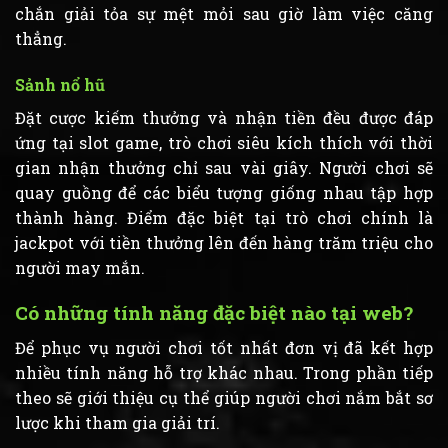
chắn giải tỏa sự mệt mỏi sau giờ làm việc căng
thẳng.
Sảnh nổ hũ
Đặt cược kiếm thưởng và nhận tiền đều được đáp
ứng tại slot game, trò chơi siêu kích thích với thời
gian nhận thưởng chỉ sau vài giây. Người chơi sẽ
quay guồng để các biểu tượng giống nhau tập hợp
thành hàng. Điểm đặc biệt tại trò chơi chính là
jackpot với tiền thưởng lên đến hàng trăm triệu cho
người may mắn.
Có những tính năng đặc biệt nào tại web?
Để phục vụ người chơi tốt nhất đơn vị đã kết hợp
nhiều tính năng hỗ trợ khác nhau. Trong phần tiếp
theo sẽ
giới thiệu
cụ thể giúp người chơi nắm bắt sơ
lược khi tham gia giải trí.