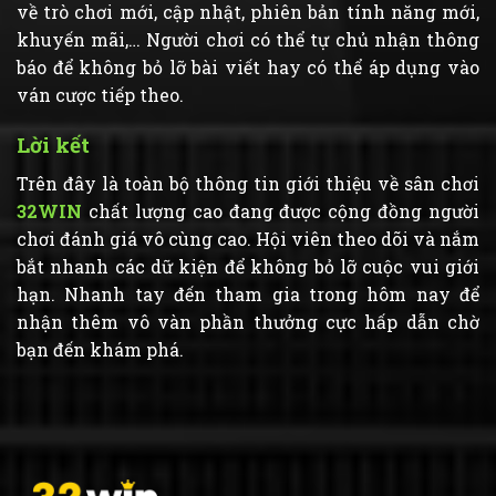
về trò chơi mới, cập nhật, phiên bản tính năng mới,
khuyến mãi,… Người chơi có thể tự chủ nhận thông
báo để không bỏ lỡ bài viết hay có thể áp dụng vào
ván cược tiếp theo.
Lời kết
Trên đây là toàn bộ thông tin
giới thiệu
về sân chơi
32WIN
chất lượng cao đang được cộng đồng người
chơi đánh giá vô cùng cao. Hội viên theo dõi và nắm
bắt nhanh các dữ kiện để không bỏ lỡ cuộc vui giới
hạn. Nhanh tay đến tham gia trong hôm nay để
nhận thêm vô vàn phần thưởng cực hấp dẫn chờ
bạn đến khám phá.