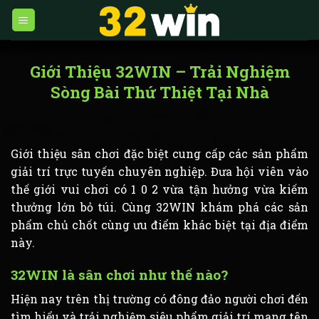
Skip
to
content
Giới Thiệu 32WIN – Trải Nghiệm
Sòng Bài Thứ Thiệt Tại Nhà
Giới thiệu
sân chơi đặc biệt cung cấp các sản phẩm
giải trí trực tuyến chuyên nghiệp. Đưa hội viên vào
thế giới vui chơi có 1 0 2 vừa tận hưởng vừa kiếm
thưởng lớn bỏ túi. Cùng 32WIN khám phá các sản
phẩm chủ chốt cùng ưu điểm khác biệt tại địa điểm
này.
32WIN là sân chơi như thế nào?
Hiện nay trên thị trường có đông đảo người chơi đến
tìm hiểu và trải nghiệm siêu phẩm giải trí mang tên