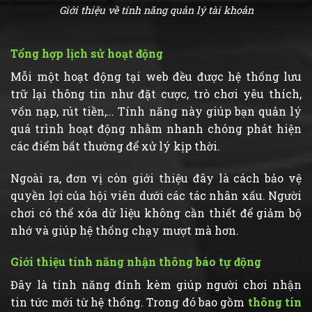
Giới thiệu về tính năng quản lý tài khoản
Tổng hợp lịch sử hoạt động
Mỗi một hoạt động tại web đều được hệ thống lưu
trữ lại thông tin như đặt cược, trò chơi yêu thích,
vốn nạp, rút tiền,… Tính năng này giúp bạn quản lý
quá trình hoạt động nhằm nhanh chóng phát hiện
các điểm bất thường để xử lý kịp thời.
Ngoài ra, đơn vị còn
giới thiệu
đây là cách bảo vệ
quyền lợi của hội viên dưới các tác nhân xấu. Người
chơi có thể xóa dữ liệu không cần thiết để giảm bộ
nhớ và giúp hệ thống chạy mượt mà hơn.
Giới thiệu tính năng nhận thông báo tự động
Đây là tính năng đính kèm giúp người chơi nhận
tin tức mới từ hệ thống. Trong đó bao gồm
thông tin