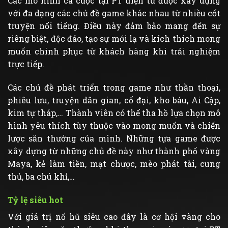
Các mô hình cá cược tại
PT điện tử
được xây dựng
với đa dạng các chủ đề game khác nhau từ nhiều cốt
truyện nổi tiếng. Điều này đảm bảo mang đến sự
riêng biệt, độc đáo, tạo sự mới lạ và kích thích mong
muốn chinh phục từ khách hàng khi trải nghiệm
trực tiếp.
Các chủ đề phát triển trong game như thần thoại,
phiêu lưu, truyện dân gian, cổ đại, kho báu, Ai Cập,
kim tự tháp,… Thành viên có thể tha hồ lựa chọn mô
hình yêu thích tùy thuộc vào mong muốn và chiến
lược săn thưởng của mình. Những tựa game được
xây dựng từ những chủ đề này như thành phố vàng
Maya, kẻ làm tiền, mạt chược, mèo phát tài, cung
thủ, ba chú khỉ,…
Tỷ lệ siêu hot
Với giá trị nổ hũ siêu cao đây là cơ hội vàng cho