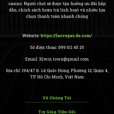
casino. Người chơi sẽ được tận hưởng ưu đãi hấp
dẫn, chính sách hoàn trả linh hoạt và nhiều lựa
chọn thanh toán nhanh chóng
Website:
https://lasvegas.de.com/
Số điện thoại: 099 011 45 20
Email:
32win.town@gmail.com
Địa chỉ: 194/47 Đ. Lê Quốc Hưng, Phường 12, Quận 4,
TP. Hồ Chí Minh, Việt Nam
Về Chúng Tôi
Trợ Giúp Tiền Gửi