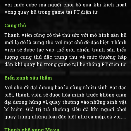
với mức cược mà người chơi bỏ qua khi kích hoạt
vòng quay hũ trong game tại
PT điện tử
.
Cung thủ
Thành viên cũng có thể thử sức với mô hình săn hũ
mới lạ đó là cung thủ với một chủ đề đặc biệt. Thành
viên sẽ được lạc vào thế giới chiến tranh săn biểu
tượng cung thủ đặc trưng thu về mức thưởng hấp
dẫn khi quay hũ trong game tại hệ thống
PT điện tử
.
Biển xanh sâu thẳm
Với chủ đề đại dương bao la cùng nhiều sinh vật đặc
biệt, thành viên sẽ được hòa mình trước không gian
đại dương hùng vĩ, quay thưởng vào những sinh vật
bí hiểm. Giá trị trả thưởng siêu đã khi người chơi
quay trúng những loài đặc biệt như cá mập, cá voi,….
Thành phố vàng Maya