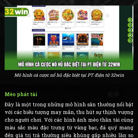
Mô hình cá cược nổ hũ đặc biệt tại PT điện tử 32win
Mèo phát tài
Đây là một trong những mô hình săn thưởng nổi bật
với các biểu tượng may mắn, thu hút sự thịnh vượng
cho người chơi. Với các hình ảnh mèo thần tài cùng
màu sắc màu đặc trưng từ vàng bạc, đá quý mang
đến giá trị trả thưởng siêu khủng gấp nhiều lần so