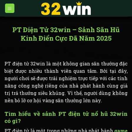
Skip
to
content
PT Điện Tử 32win – Sảnh Săn Hũ
Kinh Điển Cực Đã Năm 2025
PT điện tử
32win là một không gian săn thưởng đặc
biệt được nhiều thành viên quan tâm. Bởi tại đây,
người chơi sẽ được trải nghiệm trực tiếp với các tính
năng công nghệ riêng của nhà phát hành cùng giá
trị trả thưởng siêu khủng. Vì thế, người dùng không
nên bỏ lỡ cơ hội vàng săn thưởng lớn này.
Tìm hiểu về sảnh PT điện tử nổ hũ 32win
có gì?
PT điện tử
là một trong những nhà phát hành
game