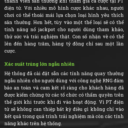
thành viên săn thưởng khi tham gia cá cược tại
PT
điện tử
. Với nhiều mô hình cược khác nhau, người
chơi có thể thoải mái lựa chọn loại hình yêu thích
săn thưởng. Hơn hết, tùy vào một thể loại sẽ có thể
tính năng nổ jackpot cho người dùng tham khảo,
thử sức và trải nghiệm thật. Con số nhận về có thể
lên đến hàng trăm, hàng tỷ đồng chỉ sau một lần
cược.
Xác suất trúng lớn ngẫu nhiên
Hệ thống đã cài đặt sẵn các tính năng quay thưởng
ngẫu nhiên cho người dùng với công nghệ RNG đảm
bảo an toàn và cam kết rõ ràng cho khách hàng đã
được kiểm chứng từ các tổ chức có thẩm quyền trên
thế giới khi trước khi đi vào hoạt động. Vì
PT điện
tử
sẽ không can thiệp bất kỳ điều gì không chỉ vào
kết quả trong quá trình trải nghiệm mà còn các tính
năng khác trên hệ thống.