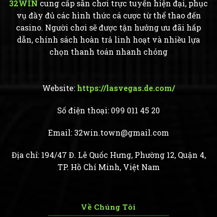
32WIN
cung cấp sân chơi trực tuyến hiện đại, phục
vụ đầy đủ các hình thức cá cược từ thể thao đến
casino. Người chơi sẽ được tận hưởng ưu đãi hấp
dẫn, chính sách hoàn trả linh hoạt và nhiều lựa
chọn thanh toán nhanh chóng
Website:
https://lasvegas.de.com/
Số điện thoại: 099 011 45 20
Email:
32win.town@gmail.com
Địa chỉ: 194/47 Đ. Lê Quốc Hưng, Phường 12, Quận 4,
TP. Hồ Chí Minh, Việt Nam
Về Chúng Tôi