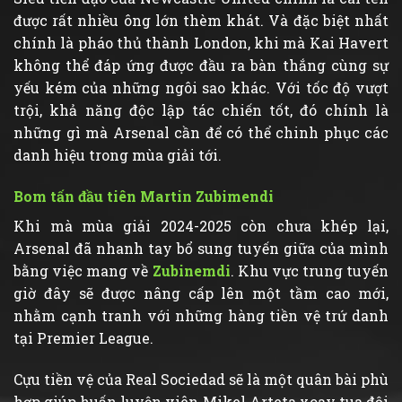
được rất nhiều ông lớn thèm khát. Và đặc biệt nhất
chính là pháo thủ thành London, khi mà Kai Havert
không thể đáp ứng được đầu ra bàn thắng cùng sự
yếu kém của những ngôi sao khác. Với tốc độ vượt
trội, khả năng độc lập tác chiến tốt, đó chính là
những gì mà Arsenal cần để có thể chinh phục các
danh hiệu trong mùa giải tới.
Bom tấn đầu tiên Martin Zubimendi
Khi mà mùa giải 2024-2025 còn chưa khép lại,
Arsenal đã nhanh tay bổ sung tuyến giữa của mình
bằng việc mang về
Zubinemdi
. Khu vực trung tuyến
giờ đây sẽ được nâng cấp lên một tầm cao mới,
nhằm cạnh tranh với những hàng tiền vệ trứ danh
tại Premier League.
Cựu tiền vệ của Real Sociedad sẽ là một quân bài phù
hợp giúp huấn luyện viên Mikel Arteta xoay tua đội