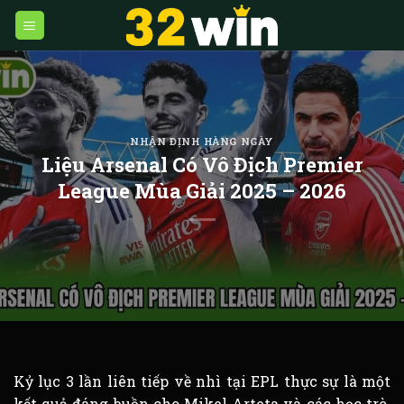
Skip
to
content
NHẬN ĐỊNH HÀNG NGÀY
Liệu Arsenal Có Vô Địch Premier
League Mùa Giải 2025 – 2026
Kỷ lục 3 lần liên tiếp về nhì tại EPL thực sự là một
kết quả đáng buồn cho Mikel Arteta và các học trò.