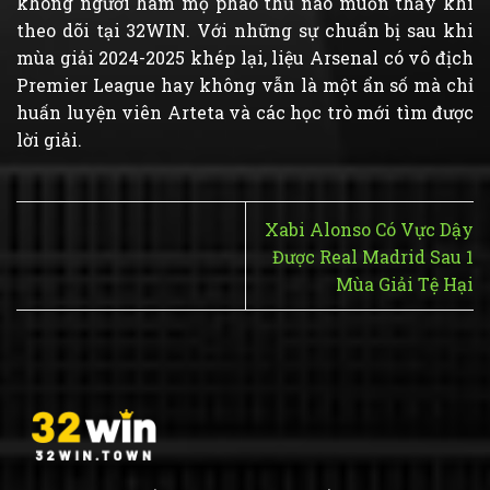
không người hâm mộ pháo thủ nào muốn thấy khi
theo dõi tại 32WIN. Với những sự chuẩn bị sau khi
mùa giải 2024-2025 khép lại, liệu Arsenal có vô địch
Premier League hay không vẫn là một ẩn số mà chỉ
huấn luyện viên Arteta và các học trò mới tìm được
lời giải.
Xabi Alonso Có Vực Dậy
Được Real Madrid Sau 1
Mùa Giải Tệ Hại