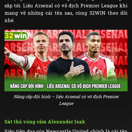
sắp tới. Liệu Arsenal có vô địch Premier League khi
mang về những cái tên sau, cùng 32WIN theo dõi
nhé.
Nâng cấp đội hình – liệu Arsenal có vô địch Premier
League
Sát thủ vòng cấm Alexander Isak
Siêu tiền đạo của Newcastle United chính là cái tên